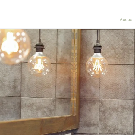
Accueil