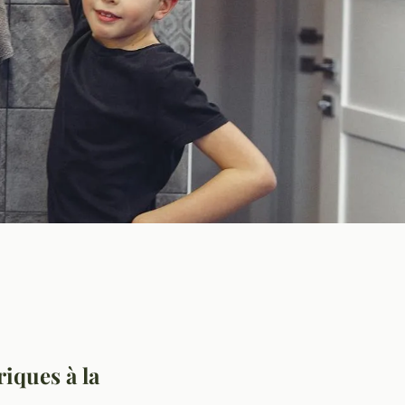
iques à la